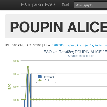
Ελληνικά ΕΛΟ
Περί
POUPIN ALIC
Η/Γ: 08/1994, ΕΣΟ: 30568 | Fide:
4202503
|
Τέλος Ανανέωσης Δελτίου
ΕΛΟ και Παρτίδες POUPIN ALICE 
Source: chessfed.gr
1006
1004
Παρτίδες
ΕΛΟ
ΕΛΟ
1002
1000