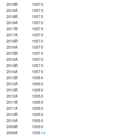
2019B
1057
0
2019A
1057
0
2018B
1057
0
2018A
1057
0
2017B
1057
0
2017A
1057
0
2016B
1057
0
2016A
1057
0
2015B
1057
0
2015A
1057
0
2014B
1057
0
2014A
1057
0
2013B
1005
0
2013A
1005
0
2012B
1005
0
2012A
1005
0
2011B
1005
0
2011A
1005
0
2010B
1005
0
2010A
1005
0
2009B
1005
0
2009A
1005
14