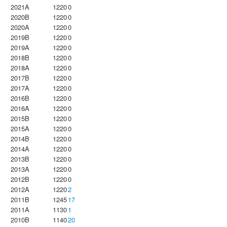
2021A
1220
0
2020B
1220
0
2020A
1220
0
2019B
1220
0
2019A
1220
0
2018B
1220
0
2018A
1220
0
2017B
1220
0
2017A
1220
0
2016B
1220
0
2016A
1220
0
2015B
1220
0
2015A
1220
0
2014B
1220
0
2014A
1220
0
2013B
1220
0
2013A
1220
0
2012B
1220
0
2012A
1220
2
2011B
1245
17
2011A
1130
1
2010B
1140
20