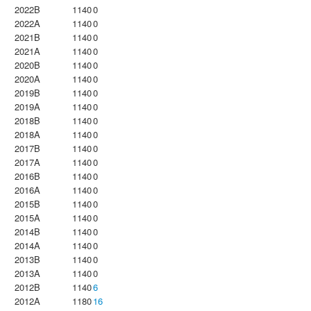
2022B
1140
0
2022A
1140
0
2021B
1140
0
2021A
1140
0
2020B
1140
0
2020A
1140
0
2019B
1140
0
2019A
1140
0
2018B
1140
0
2018A
1140
0
2017B
1140
0
2017A
1140
0
2016B
1140
0
2016A
1140
0
2015B
1140
0
2015A
1140
0
2014B
1140
0
2014A
1140
0
2013B
1140
0
2013A
1140
0
2012B
1140
6
2012A
1180
16