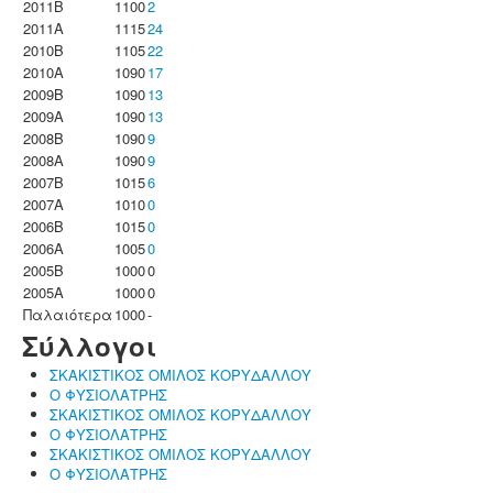
2011B
1100
2
2011A
1115
24
2010B
1105
22
2010A
1090
17
2009B
1090
13
2009A
1090
13
2008B
1090
9
2008A
1090
9
2007B
1015
6
2007A
1010
0
2006B
1015
0
2006A
1005
0
2005B
1000
0
2005A
1000
0
Παλαιότερα
1000
-
Σύλλογοι
ΣΚΑΚΙΣΤΙΚΟΣ ΟΜΙΛΟΣ ΚΟΡΥΔΑΛΛΟΥ
Ο ΦΥΣΙΟΛΑΤΡΗΣ
ΣΚΑΚΙΣΤΙΚΟΣ ΟΜΙΛΟΣ ΚΟΡΥΔΑΛΛΟΥ
Ο ΦΥΣΙΟΛΑΤΡΗΣ
ΣΚΑΚΙΣΤΙΚΟΣ ΟΜΙΛΟΣ ΚΟΡΥΔΑΛΛΟΥ
Ο ΦΥΣΙΟΛΑΤΡΗΣ