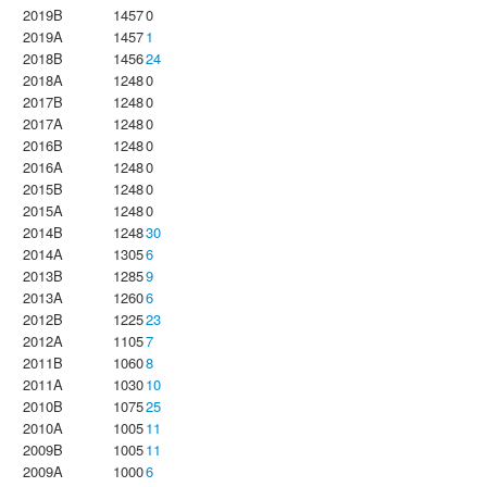
2019B
1457
0
2019A
1457
1
2018B
1456
24
2018A
1248
0
2017B
1248
0
2017A
1248
0
2016B
1248
0
2016A
1248
0
2015B
1248
0
2015A
1248
0
2014B
1248
30
2014A
1305
6
2013B
1285
9
2013A
1260
6
2012B
1225
23
2012A
1105
7
2011B
1060
8
2011A
1030
10
2010B
1075
25
2010A
1005
11
2009B
1005
11
2009A
1000
6