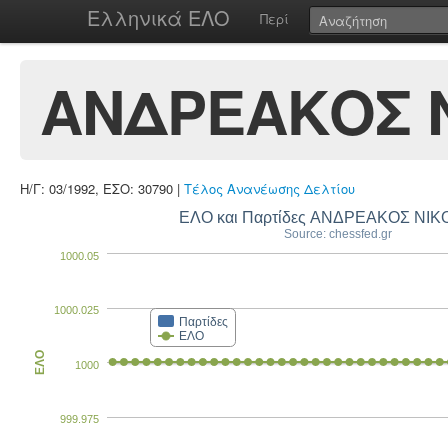
Ελληνικά ΕΛΟ
Περί
ΑΝΔΡΕΑΚΟΣ 
Η/Γ: 03/1992, ΕΣΟ: 30790 |
Τέλος Ανανέωσης Δελτίου
ΕΛΟ και Παρτίδες ΑΝΔΡΕΑΚΟΣ ΝΙ
Source: chessfed.gr
1000.05
1000.025
Παρτίδες
ΕΛΟ
ΕΛΟ
1000
999.975