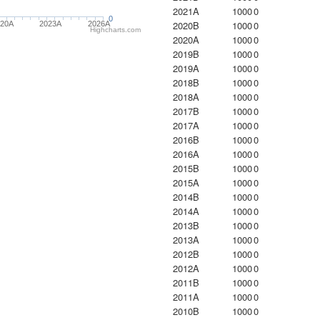
2021A
1000
0
0
2020B
1000
0
020A
2023Α
2026A
Highcharts.com
2020A
1000
0
2019B
1000
0
2019A
1000
0
2018B
1000
0
2018A
1000
0
2017B
1000
0
2017A
1000
0
2016B
1000
0
2016A
1000
0
2015B
1000
0
2015A
1000
0
2014B
1000
0
2014A
1000
0
2013B
1000
0
2013A
1000
0
2012B
1000
0
2012A
1000
0
2011B
1000
0
2011A
1000
0
2010B
1000
0