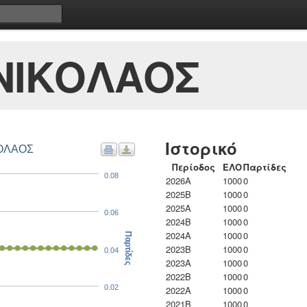
ΝΙΚΟΛΑΟΣ
Ιστορικό
ΚΟΛΑΟΣ
Περίοδος
ΕΛΟ
Παρτίδες
0.08
2026A
1000
0
2025B
1000
0
2025A
1000
0
0.06
2024B
1000
0
2024A
1000
0
Παρτίδες
2023B
1000
0
0.04
2023Α
1000
0
2022B
1000
0
0.02
2022A
1000
0
2021B
1000
0