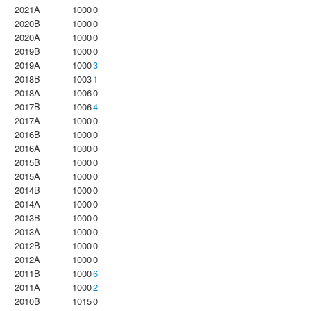
2021A
1000
0
2020B
1000
0
2020A
1000
0
2019B
1000
0
2019A
1000
3
2018B
1003
1
2018A
1006
0
2017B
1006
4
2017A
1000
0
2016B
1000
0
2016A
1000
0
2015B
1000
0
2015A
1000
0
2014B
1000
0
2014A
1000
0
2013B
1000
0
2013A
1000
0
2012B
1000
0
2012A
1000
0
2011B
1000
6
2011A
1000
2
2010B
1015
0