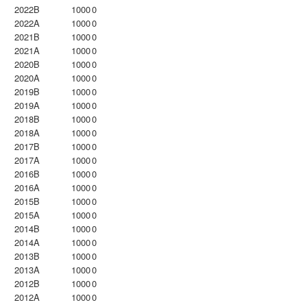
2022B
1000
0
2022A
1000
0
2021B
1000
0
2021A
1000
0
2020B
1000
0
2020A
1000
0
2019B
1000
0
2019A
1000
0
2018B
1000
0
2018A
1000
0
2017B
1000
0
2017A
1000
0
2016B
1000
0
2016A
1000
0
2015B
1000
0
2015A
1000
0
2014B
1000
0
2014A
1000
0
2013B
1000
0
2013A
1000
0
2012B
1000
0
2012A
1000
0