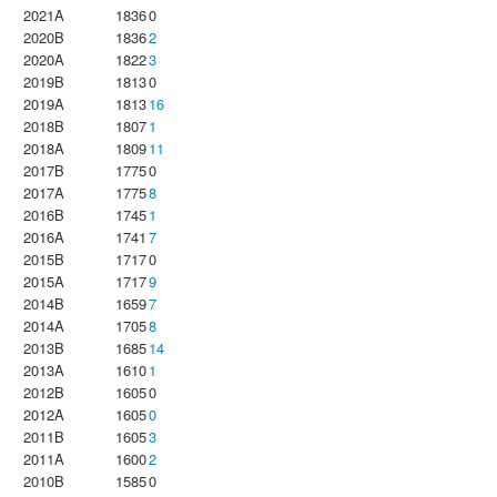
2021A
1836
0
2020B
1836
2
2020A
1822
3
2019B
1813
0
2019A
1813
16
2018B
1807
1
2018A
1809
11
2017B
1775
0
2017A
1775
8
2016B
1745
1
2016A
1741
7
2015B
1717
0
2015A
1717
9
2014B
1659
7
2014A
1705
8
2013B
1685
14
2013A
1610
1
2012B
1605
0
2012A
1605
0
2011B
1605
3
2011A
1600
2
2010B
1585
0