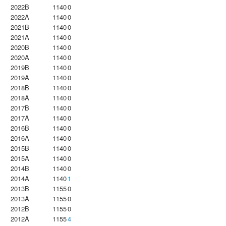
2022B
1140
0
2022A
1140
0
2021B
1140
0
2021A
1140
0
2020B
1140
0
2020A
1140
0
2019B
1140
0
2019A
1140
0
2018B
1140
0
2018A
1140
0
2017B
1140
0
2017A
1140
0
2016B
1140
0
2016A
1140
0
2015B
1140
0
2015A
1140
0
2014B
1140
0
2014A
1140
1
2013B
1155
0
2013A
1155
0
2012B
1155
0
2012A
1155
4