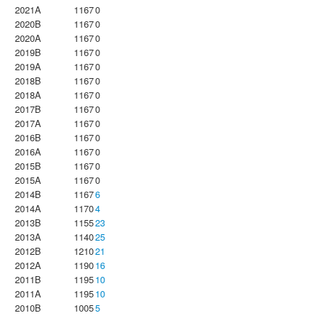
2021A
1167
0
2020B
1167
0
2020A
1167
0
2019B
1167
0
2019A
1167
0
2018B
1167
0
2018A
1167
0
2017B
1167
0
2017A
1167
0
2016B
1167
0
2016A
1167
0
2015B
1167
0
2015A
1167
0
2014B
1167
6
2014A
1170
4
2013B
1155
23
2013A
1140
25
2012B
1210
21
2012A
1190
16
2011B
1195
10
2011A
1195
10
2010B
1005
5