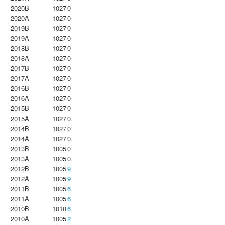
2020B
1027
0
2020A
1027
0
2019B
1027
0
2019A
1027
0
2018B
1027
0
2018A
1027
0
2017B
1027
0
2017A
1027
0
2016B
1027
0
2016A
1027
0
2015B
1027
0
2015A
1027
0
2014B
1027
0
2014A
1027
0
2013B
1005
0
2013A
1005
0
2012B
1005
9
2012A
1005
9
2011B
1005
6
2011A
1005
6
2010B
1010
6
2010A
1005
2