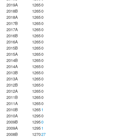
2019A
1265
0
2018B
1265
0
2018A
1265
0
2017B
1265
0
2017A
1265
0
2016B
1265
0
2016A
1265
0
2015B
1265
0
2015A
1265
0
2014B
1265
0
2014A
1265
0
2013B
1265
0
2013A
1265
0
2012B
1265
0
2012A
1265
0
2011B
1265
0
2011A
1265
0
2010B
1265
1
2010A
1295
0
2009B
1295
0
2009A
1295
1
2008B
1270
27