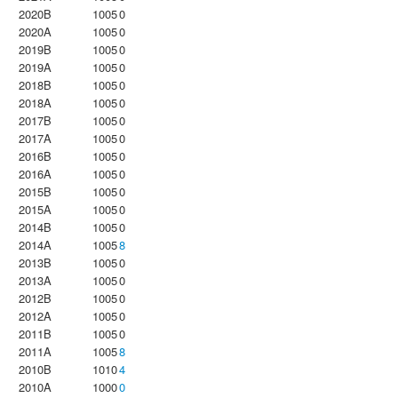
2020B
1005
0
2020A
1005
0
2019B
1005
0
2019A
1005
0
2018B
1005
0
2018A
1005
0
2017B
1005
0
2017A
1005
0
2016B
1005
0
2016A
1005
0
2015B
1005
0
2015A
1005
0
2014B
1005
0
2014A
1005
8
2013B
1005
0
2013A
1005
0
2012B
1005
0
2012A
1005
0
2011B
1005
0
2011A
1005
8
2010B
1010
4
2010A
1000
0