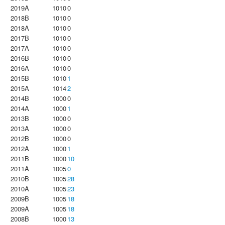
2019A
1010
0
2018B
1010
0
2018A
1010
0
2017B
1010
0
2017A
1010
0
2016B
1010
0
2016A
1010
0
2015B
1010
1
2015A
1014
2
2014B
1000
0
2014A
1000
1
2013B
1000
0
2013A
1000
0
2012B
1000
0
2012A
1000
1
2011B
1000
10
2011A
1005
0
2010B
1005
28
2010A
1005
23
2009B
1005
18
2009A
1005
18
2008B
1000
13