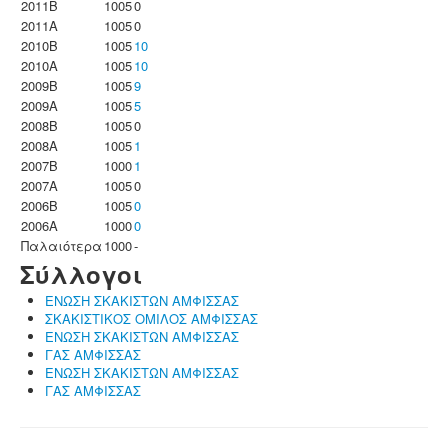
2011B
1005
0
2011A
1005
0
2010B
1005
10
2010A
1005
10
2009B
1005
9
2009A
1005
5
2008B
1005
0
2008A
1005
1
2007B
1000
1
2007A
1005
0
2006B
1005
0
2006A
1000
0
Παλαιότερα
1000
-
Σύλλογοι
ΕΝΩΣΗ ΣΚΑΚΙΣΤΩΝ ΑΜΦΙΣΣΑΣ
ΣΚΑΚΙΣΤΙΚΟΣ ΟΜΙΛΟΣ ΑΜΦΙΣΣΑΣ
ΕΝΩΣΗ ΣΚΑΚΙΣΤΩΝ ΑΜΦΙΣΣΑΣ
ΓΑΣ ΑΜΦΙΣΣΑΣ
ΕΝΩΣΗ ΣΚΑΚΙΣΤΩΝ ΑΜΦΙΣΣΑΣ
ΓΑΣ ΑΜΦΙΣΣΑΣ