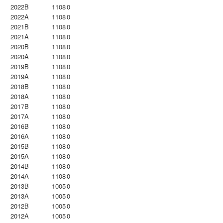
2022B
1108
0
2022A
1108
0
2021B
1108
0
2021A
1108
0
2020B
1108
0
2020A
1108
0
2019B
1108
0
2019A
1108
0
2018B
1108
0
2018A
1108
0
2017B
1108
0
2017A
1108
0
2016B
1108
0
2016A
1108
0
2015B
1108
0
2015A
1108
0
2014B
1108
0
2014A
1108
0
2013B
1005
0
2013A
1005
0
2012B
1005
0
2012A
1005
0