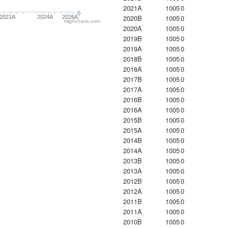
2021A
1005
0
0
2020B
1005
0
2021A
2024A
2026A
Highcharts.com
2020A
1005
0
2019B
1005
0
2019A
1005
0
2018B
1005
0
2018A
1005
0
2017B
1005
0
2017A
1005
0
2016B
1005
0
2016A
1005
0
2015B
1005
0
2015A
1005
0
2014B
1005
0
2014A
1005
0
2013B
1005
0
2013A
1005
0
2012B
1005
0
2012A
1005
0
2011B
1005
0
2011A
1005
0
2010B
1005
0