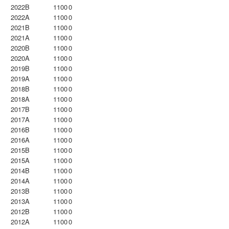
2022B
1100
0
2022A
1100
0
2021B
1100
0
2021A
1100
0
2020B
1100
0
2020A
1100
0
2019B
1100
0
2019A
1100
0
2018B
1100
0
2018A
1100
0
2017B
1100
0
2017A
1100
0
2016B
1100
0
2016A
1100
0
2015B
1100
0
2015A
1100
0
2014B
1100
0
2014A
1100
0
2013B
1100
0
2013A
1100
0
2012B
1100
0
2012A
1100
0