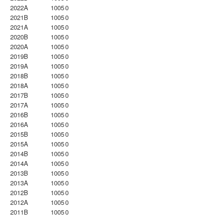
2022A
1005
0
2021B
1005
0
2021A
1005
0
2020B
1005
0
2020A
1005
0
2019B
1005
0
2019A
1005
0
2018B
1005
0
2018A
1005
0
2017B
1005
0
2017A
1005
0
2016B
1005
0
2016A
1005
0
2015B
1005
0
2015A
1005
0
2014B
1005
0
2014A
1005
0
2013B
1005
0
2013A
1005
0
2012B
1005
0
2012A
1005
0
2011B
1005
0