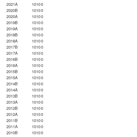
2021A
1010
0
2020B
1010
0
2020A
1010
0
2019B
1010
0
2019A
1010
0
2018B
1010
0
2018A
1010
0
2017B
1010
0
2017A
1010
0
2016B
1010
0
2016A
1010
0
2015B
1010
0
2015A
1010
0
2014B
1010
0
2014A
1010
0
2013B
1010
0
2013A
1010
0
2012B
1010
0
2012A
1010
0
2011B
1010
0
2011A
1010
0
2010B
1010
0