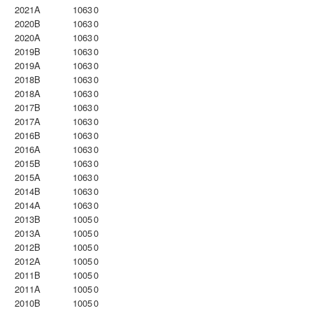
2021A
1063
0
2020B
1063
0
2020A
1063
0
2019B
1063
0
2019A
1063
0
2018B
1063
0
2018A
1063
0
2017B
1063
0
2017A
1063
0
2016B
1063
0
2016A
1063
0
2015B
1063
0
2015A
1063
0
2014B
1063
0
2014A
1063
0
2013B
1005
0
2013A
1005
0
2012B
1005
0
2012A
1005
0
2011B
1005
0
2011A
1005
0
2010B
1005
0