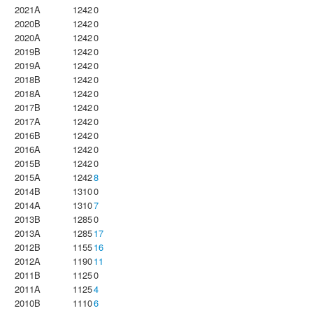
2021A
1242
0
2020B
1242
0
2020A
1242
0
2019B
1242
0
2019A
1242
0
2018B
1242
0
2018A
1242
0
2017B
1242
0
2017A
1242
0
2016B
1242
0
2016A
1242
0
2015B
1242
0
2015A
1242
8
2014B
1310
0
2014A
1310
7
2013B
1285
0
2013A
1285
17
2012B
1155
16
2012A
1190
11
2011B
1125
0
2011A
1125
4
2010B
1110
6