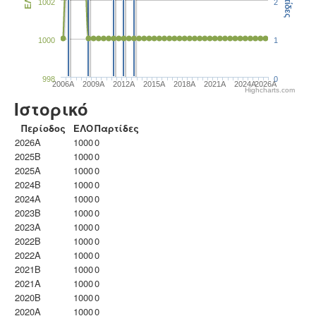
Παρτίδες
ΕΛΟ
1002
2
1000
1
998
0
2006A
2009A
2012A
2015A
2018A
2021A
2024A
2026A
Highcharts.com
Ιστορικό
Περίοδος
ΕΛΟ
Παρτίδες
2026A
1000
0
2025B
1000
0
2025A
1000
0
2024B
1000
0
2024A
1000
0
2023B
1000
0
2023Α
1000
0
2022B
1000
0
2022A
1000
0
2021B
1000
0
2021A
1000
0
2020B
1000
0
2020A
1000
0