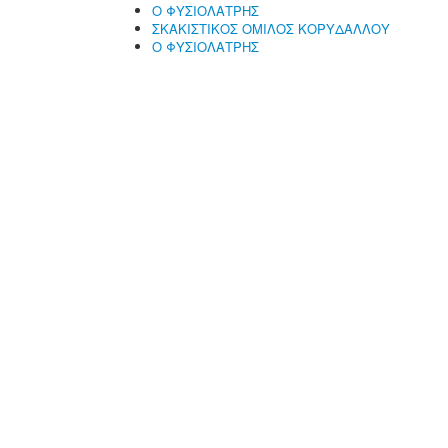
Ο ΦΥΣΙΟΛΑΤΡΗΣ
ΣΚΑΚΙΣΤΙΚΟΣ ΟΜΙΛΟΣ ΚΟΡΥΔΑΛΛΟΥ
Ο ΦΥΣΙΟΛΑΤΡΗΣ