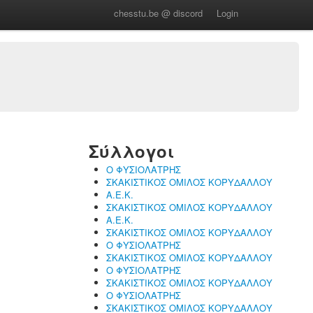
chesstu.be @ discord
Login
Σύλλογοι
Ο ΦΥΣΙΟΛΑΤΡΗΣ
ΣΚΑΚΙΣΤΙΚΟΣ ΟΜΙΛΟΣ ΚΟΡΥΔΑΛΛΟΥ
Α.Ε.Κ.
ΣΚΑΚΙΣΤΙΚΟΣ ΟΜΙΛΟΣ ΚΟΡΥΔΑΛΛΟΥ
Α.Ε.Κ.
ΣΚΑΚΙΣΤΙΚΟΣ ΟΜΙΛΟΣ ΚΟΡΥΔΑΛΛΟΥ
Ο ΦΥΣΙΟΛΑΤΡΗΣ
ΣΚΑΚΙΣΤΙΚΟΣ ΟΜΙΛΟΣ ΚΟΡΥΔΑΛΛΟΥ
Ο ΦΥΣΙΟΛΑΤΡΗΣ
ΣΚΑΚΙΣΤΙΚΟΣ ΟΜΙΛΟΣ ΚΟΡΥΔΑΛΛΟΥ
Ο ΦΥΣΙΟΛΑΤΡΗΣ
ΣΚΑΚΙΣΤΙΚΟΣ ΟΜΙΛΟΣ ΚΟΡΥΔΑΛΛΟΥ