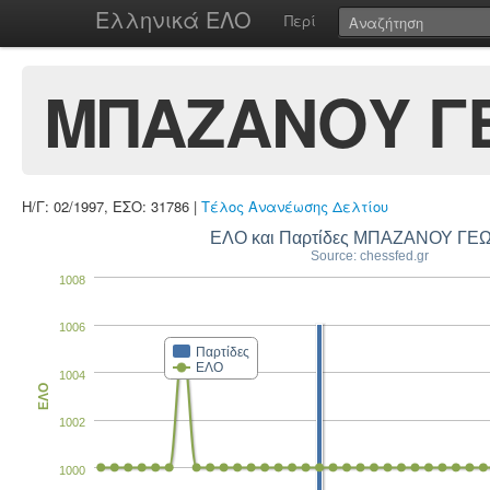
Ελληνικά ΕΛΟ
Περί
ΜΠΑΖΑΝΟΥ Γ
Η/Γ: 02/1997, ΕΣΟ: 31786 |
Τέλος Ανανέωσης Δελτίου
ΕΛΟ και Παρτίδες ΜΠΑΖΑΝΟΥ ΓΕ
Source: chessfed.gr
1008
1006
Παρτίδες
ΕΛΟ
1004
ΕΛΟ
1002
1000