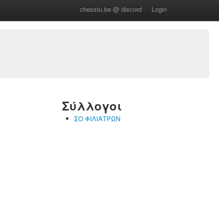
chesstu.be @ discord
Login
Σύλλογοι
ΣΟ ΦΙΛΙΑΤΡΩΝ