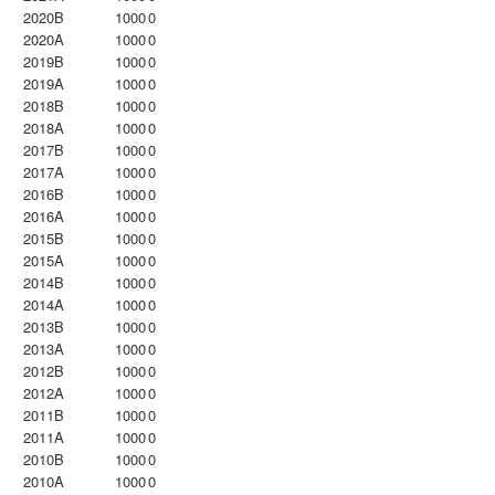
2020B
1000
0
2020A
1000
0
2019B
1000
0
2019A
1000
0
2018B
1000
0
2018A
1000
0
2017B
1000
0
2017A
1000
0
2016B
1000
0
2016A
1000
0
2015B
1000
0
2015A
1000
0
2014B
1000
0
2014A
1000
0
2013B
1000
0
2013A
1000
0
2012B
1000
0
2012A
1000
0
2011B
1000
0
2011A
1000
0
2010B
1000
0
2010A
1000
0