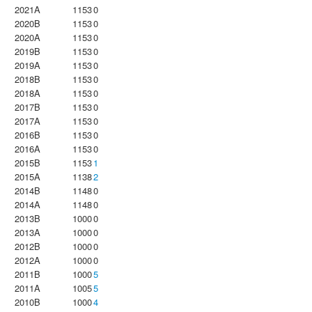
2021A
1153
0
2020B
1153
0
2020A
1153
0
2019B
1153
0
2019A
1153
0
2018B
1153
0
2018A
1153
0
2017B
1153
0
2017A
1153
0
2016B
1153
0
2016A
1153
0
2015B
1153
1
2015A
1138
2
2014B
1148
0
2014A
1148
0
2013B
1000
0
2013A
1000
0
2012B
1000
0
2012A
1000
0
2011B
1000
5
2011A
1005
5
2010B
1000
4