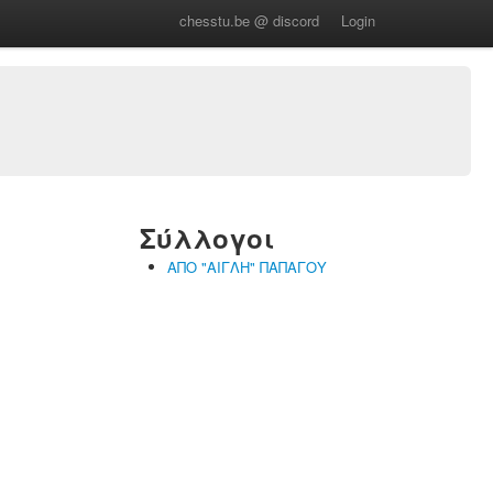
chesstu.be @ discord
Login
Σύλλογοι
ΑΠΟ "ΑΙΓΛΗ" ΠΑΠΑΓΟΥ