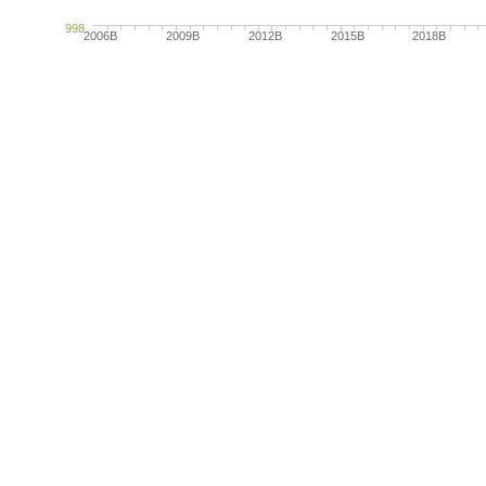
998
2006B
2009B
2012B
2015B
2018B