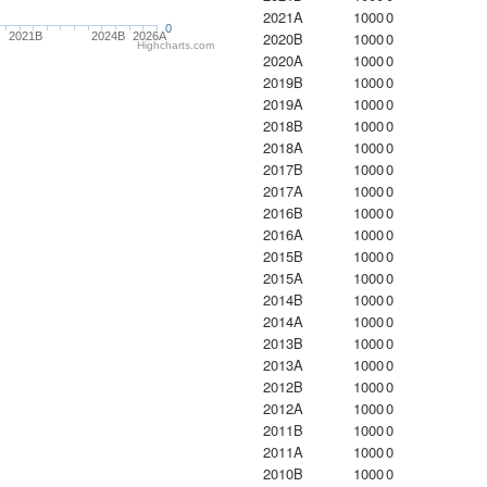
2021A
1000
0
0
2020B
1000
0
2021B
2024B
2026A
Highcharts.com
2020A
1000
0
2019B
1000
0
2019A
1000
0
2018B
1000
0
2018A
1000
0
2017B
1000
0
2017A
1000
0
2016B
1000
0
2016A
1000
0
2015B
1000
0
2015A
1000
0
2014B
1000
0
2014A
1000
0
2013B
1000
0
2013A
1000
0
2012B
1000
0
2012A
1000
0
2011B
1000
0
2011A
1000
0
2010B
1000
0