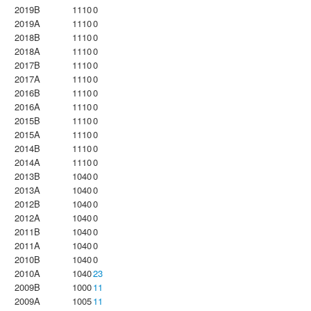
2019B
1110
0
2019A
1110
0
2018B
1110
0
2018A
1110
0
2017B
1110
0
2017A
1110
0
2016B
1110
0
2016A
1110
0
2015B
1110
0
2015A
1110
0
2014B
1110
0
2014A
1110
0
2013B
1040
0
2013A
1040
0
2012B
1040
0
2012A
1040
0
2011B
1040
0
2011A
1040
0
2010B
1040
0
2010A
1040
23
2009B
1000
11
2009A
1005
11