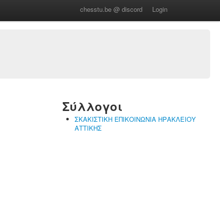
chesstu.be @ discord
Login
Σύλλογοι
ΣΚΑΚΙΣΤΙΚΗ ΕΠΙΚΟΙΝΩΝΙΑ ΗΡΑΚΛΕΙΟΥ
ΑΤΤΙΚΗΣ