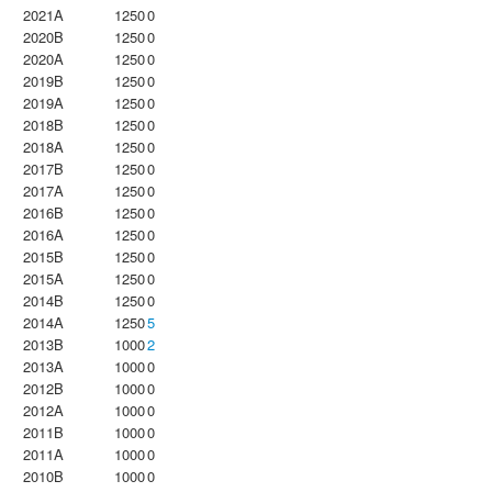
2021A
1250
0
2020B
1250
0
2020A
1250
0
2019B
1250
0
2019A
1250
0
2018B
1250
0
2018A
1250
0
2017B
1250
0
2017A
1250
0
2016B
1250
0
2016A
1250
0
2015B
1250
0
2015A
1250
0
2014B
1250
0
2014A
1250
5
2013B
1000
2
2013A
1000
0
2012B
1000
0
2012A
1000
0
2011B
1000
0
2011A
1000
0
2010B
1000
0