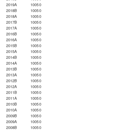
2019A
1005
0
2018B
1005
0
2018A
1005
0
2017B
1005
0
2017A
1005
0
2016B
1005
0
2016A
1005
0
2015B
1005
0
2015A
1005
0
2014B
1005
0
2014A
1005
0
2013B
1005
0
2013A
1005
0
2012B
1005
0
2012A
1005
0
2011B
1005
0
2011A
1005
0
2010B
1005
0
2010A
1005
0
2009B
1005
0
2009A
1005
0
2008B
1005
0