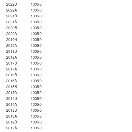
2022B
1005
0
2022A
1005
0
2021B
1005
0
2021A
1005
0
2020B
1005
0
2020A
1005
0
2019B
1005
0
2019A
1005
0
2018B
1005
0
2018A
1005
0
2017B
1005
0
2017A
1005
0
2016B
1005
0
2016A
1005
0
2015B
1005
0
2015A
1005
0
2014B
1005
0
2014A
1005
0
2013B
1005
0
2013A
1005
0
2012B
1005
0
2012A
1005
0