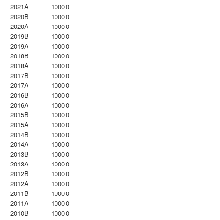
2021A
1000
0
2020B
1000
0
2020A
1000
0
2019B
1000
0
2019A
1000
0
2018B
1000
0
2018A
1000
0
2017B
1000
0
2017A
1000
0
2016B
1000
0
2016A
1000
0
2015B
1000
0
2015A
1000
0
2014B
1000
0
2014A
1000
0
2013B
1000
0
2013A
1000
0
2012B
1000
0
2012A
1000
0
2011B
1000
0
2011A
1000
0
2010B
1000
0