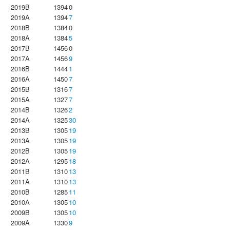
2019B
1394
0
2019A
1394
7
2018B
1384
0
2018A
1384
5
2017B
1456
0
2017A
1456
9
2016B
1444
1
2016A
1450
7
2015B
1316
7
2015A
1327
7
2014B
1326
2
2014A
1325
30
2013B
1305
19
2013A
1305
19
2012B
1305
19
2012A
1295
18
2011B
1310
13
2011A
1310
13
2010B
1285
11
2010A
1305
10
2009B
1305
10
2009A
1330
9