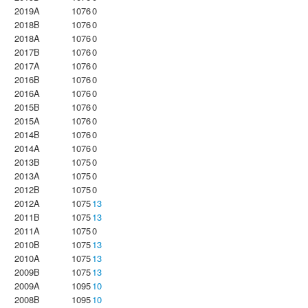
2019A
1076
0
2018B
1076
0
2018A
1076
0
2017B
1076
0
2017A
1076
0
2016B
1076
0
2016A
1076
0
2015B
1076
0
2015A
1076
0
2014B
1076
0
2014A
1076
0
2013B
1075
0
2013A
1075
0
2012B
1075
0
2012A
1075
13
2011B
1075
13
2011A
1075
0
2010B
1075
13
2010A
1075
13
2009B
1075
13
2009A
1095
10
2008B
1095
10