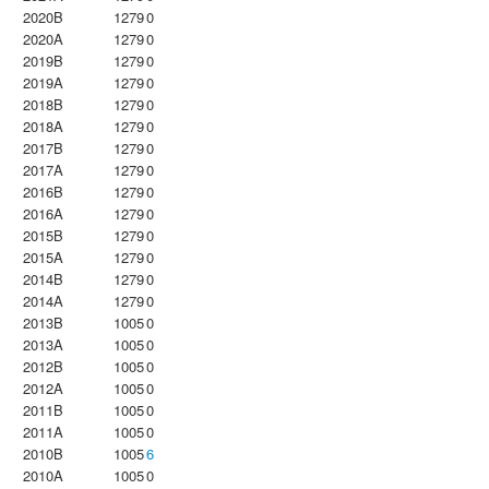
2020B
1279
0
2020A
1279
0
2019B
1279
0
2019A
1279
0
2018B
1279
0
2018A
1279
0
2017B
1279
0
2017A
1279
0
2016B
1279
0
2016A
1279
0
2015B
1279
0
2015A
1279
0
2014B
1279
0
2014A
1279
0
2013B
1005
0
2013A
1005
0
2012B
1005
0
2012A
1005
0
2011B
1005
0
2011A
1005
0
2010B
1005
6
2010A
1005
0