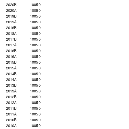
2020B
1005
0
2020A
1005
0
2019B
1005
0
2019A
1005
0
2018B
1005
0
2018A
1005
0
2017B
1005
0
2017A
1005
0
2016B
1005
0
2016A
1005
0
2015B
1005
0
2015A
1005
0
2014B
1005
0
2014A
1005
0
2013B
1005
0
2013A
1005
0
2012B
1005
0
2012A
1005
0
2011B
1005
0
2011A
1005
0
2010B
1005
0
2010A
1005
0