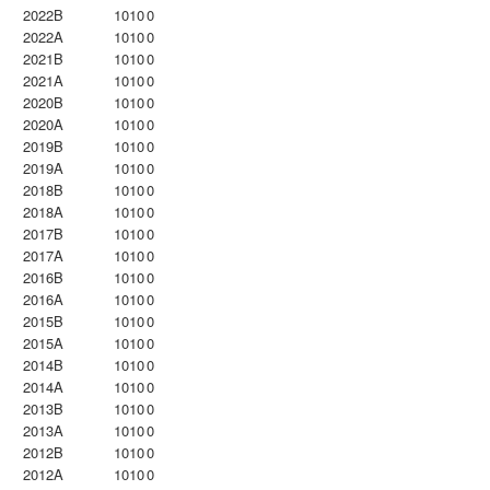
2022B
1010
0
2022A
1010
0
2021B
1010
0
2021A
1010
0
2020B
1010
0
2020A
1010
0
2019B
1010
0
2019A
1010
0
2018B
1010
0
2018A
1010
0
2017B
1010
0
2017A
1010
0
2016B
1010
0
2016A
1010
0
2015B
1010
0
2015A
1010
0
2014B
1010
0
2014A
1010
0
2013B
1010
0
2013A
1010
0
2012B
1010
0
2012A
1010
0