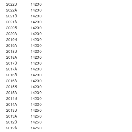
2022B
1423
0
2022A
1423
0
2021B
1423
0
2021A
1423
0
2020B
1423
0
2020A
1423
0
2019B
1423
0
2019A
1423
0
2018B
1423
0
2018A
1423
0
2017B
1423
0
2017A
1423
0
2016B
1423
0
2016A
1423
0
2015B
1423
0
2015A
1423
0
2014B
1423
0
2014A
1423
0
2013B
1425
0
2013A
1425
0
2012B
1425
0
2012A
1425
0