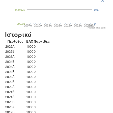
999.975
0.02
999.95
0
2007A
2010A
2013A
2016A
2019A
2022A
2025A
2026A
Highcharts.com
Ιστορικό
Περίοδος
ΕΛΟ
Παρτίδες
2026A
1000
0
2025B
1000
0
2025A
1000
0
2024B
1000
0
2024A
1000
0
2023B
1000
0
2023Α
1000
0
2022B
1000
0
2022A
1000
0
2021B
1000
0
2021A
1000
0
2020B
1000
0
2020A
1000
0
2019B
1000
0