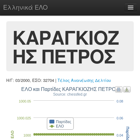
Ελληνικά ΕΛΟ
Περί
ΚΑΡΑΓΚΙΟΖ
ΗΣ ΠΕΤΡΟΣ
chesstu.be @ discord
Login
Η/Γ: 03/2000, ΕΣΟ: 32704 |
Τέλος Ανανέωσης Δελτίου
ΕΛΟ και Παρτίδες ΚΑΡΑΓΚΙΟΖΗΣ ΠΕΤΡΟΣ
Source: chessfed.gr
1000.05
0.08
1000.025
0.06
Παρτίδες
ΕΛΟ
Παρτίδες
ΕΛΟ
1000
0.04