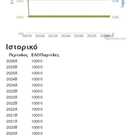
Παρτίδες
ΕΛΟ
1002
0.04
1000
0.02
998
0
2007A
2010A
2013A
2016A
2019A
2022A
2025A
2026A
Highcharts.com
Ιστορικό
Περίοδος
ΕΛΟ
Παρτίδες
2026A
1000
0
2025B
1000
0
2025A
1000
0
2024B
1000
0
2024A
1000
0
2023B
1000
0
2023Α
1000
0
2022B
1000
0
2022A
1000
0
2021B
1000
0
2021A
1000
0
2020B
1000
0
2020A
1000
0