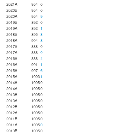
2021A
954
0
2020B
954
0
2020A
954
9
2019B
892
0
2019A
892
1
2018B
895
3
2018A
904
8
2017B
888
0
2017A
888
0
2016B
888
4
2016A
901
1
2015B
907
6
2015A
1003
1
2014B
1005
0
2014A
1005
0
2013B
1005
0
2013A
1005
0
2012B
1005
0
2012A
1005
0
2011B
1005
0
2011A
1005
0
2010B
1005
0