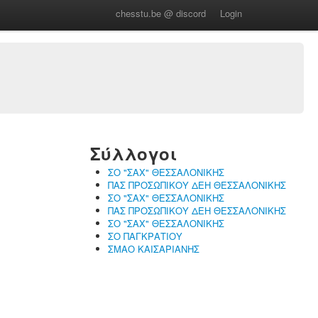
chesstu.be @ discord
Login
Σύλλογοι
ΣΟ "ΣΑΧ" ΘΕΣΣΑΛΟΝΙΚΗΣ
ΠΑΣ ΠΡΟΣΩΠΙΚΟΥ ΔΕΗ ΘΕΣΣΑΛΟΝΙΚΗΣ
ΣΟ "ΣΑΧ" ΘΕΣΣΑΛΟΝΙΚΗΣ
ΠΑΣ ΠΡΟΣΩΠΙΚΟΥ ΔΕΗ ΘΕΣΣΑΛΟΝΙΚΗΣ
ΣΟ "ΣΑΧ" ΘΕΣΣΑΛΟΝΙΚΗΣ
ΣΟ ΠΑΓΚΡΑΤΙΟΥ
ΣΜΑΟ ΚΑΙΣΑΡΙΑΝΗΣ