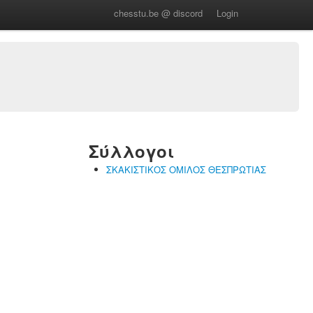
chesstu.be @ discord
Login
Σύλλογοι
ΣΚΑΚΙΣΤΙΚΟΣ ΟΜΙΛΟΣ ΘΕΣΠΡΩΤΙΑΣ