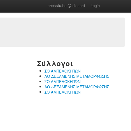
chesstu.be @ discord
Login
Σύλλογοι
ΣΟ ΑΜΠΕΛΟΚΗΠΩΝ
ΑΟ ΔΕΞΑΜΕΝΗΣ ΜΕΤΑΜΟΡΦΩΣΗΣ
ΣΟ ΑΜΠΕΛΟΚΗΠΩΝ
ΑΟ ΔΕΞΑΜΕΝΗΣ ΜΕΤΑΜΟΡΦΩΣΗΣ
ΣΟ ΑΜΠΕΛΟΚΗΠΩΝ