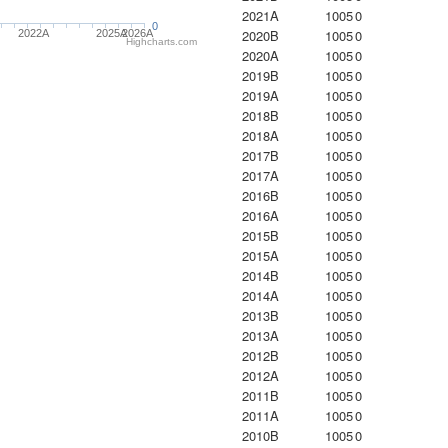
2021A
1005
0
0
2020B
1005
0
2022A
2025A
2026A
Highcharts.com
2020A
1005
0
2019B
1005
0
2019A
1005
0
2018B
1005
0
2018A
1005
0
2017B
1005
0
2017A
1005
0
2016B
1005
0
2016A
1005
0
2015B
1005
0
2015A
1005
0
2014B
1005
0
2014A
1005
0
2013B
1005
0
2013A
1005
0
2012B
1005
0
2012A
1005
0
2011B
1005
0
2011A
1005
0
2010B
1005
0