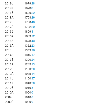
2019B
1679
28
2019A
1673
3
2018B
1696
22
2018A
1708
26
2017B
1700
46
2017A
1722
29
2016B
1809
41
2016A
1603
22
2015B
1678
43
2015A
1352
23
2014B
1343
26
2014A
1315
17
2013B
1300
24
2013A
1245
13
2012B
1150
20
2012A
1075
14
2011B
1150
37
2011A
1040
20
2010B
1010
5
2010A
1000
0
2009B
1010
0
2009A
1000
0