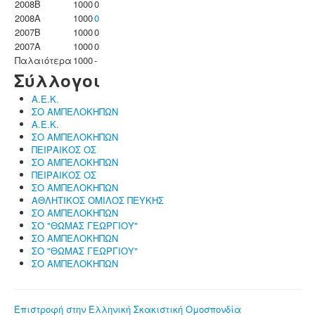
2008B
1000
0
2008A
1000
0
2007B
1000
0
2007A
1000
0
Παλαιότερα
1000
-
Σύλλογοι
Α.Ε.Κ.
ΣΟ ΑΜΠΕΛΟΚΗΠΩΝ
Α.Ε.Κ.
ΣΟ ΑΜΠΕΛΟΚΗΠΩΝ
ΠΕΙΡΑΙΚΟΣ ΟΣ
ΣΟ ΑΜΠΕΛΟΚΗΠΩΝ
ΠΕΙΡΑΙΚΟΣ ΟΣ
ΣΟ ΑΜΠΕΛΟΚΗΠΩΝ
ΑΘΛΗΤΙΚΟΣ ΟΜΙΛΟΣ ΠΕΥΚΗΣ
ΣΟ ΑΜΠΕΛΟΚΗΠΩΝ
ΣΟ "ΘΩΜΑΣ ΓΕΩΡΓΙΟΥ"
ΣΟ ΑΜΠΕΛΟΚΗΠΩΝ
ΣΟ "ΘΩΜΑΣ ΓΕΩΡΓΙΟΥ"
ΣΟ ΑΜΠΕΛΟΚΗΠΩΝ
Επιστροφή στην Ελληνική Σκακιστική Ομοσπονδία