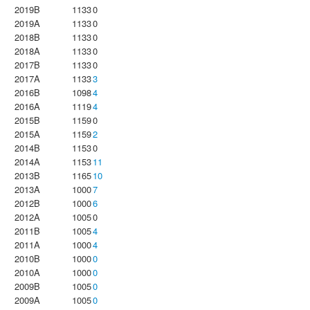
2019B
1133
0
2019A
1133
0
2018B
1133
0
2018A
1133
0
2017B
1133
0
2017A
1133
3
2016B
1098
4
2016A
1119
4
2015B
1159
0
2015A
1159
2
2014B
1153
0
2014A
1153
11
2013B
1165
10
2013A
1000
7
2012B
1000
6
2012A
1005
0
2011B
1005
4
2011A
1000
4
2010B
1000
0
2010A
1000
0
2009B
1005
0
2009A
1005
0