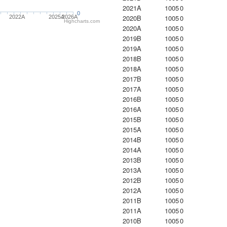
2021A
1005
0
0
2020B
1005
0
2022A
2025A
2026A
Highcharts.com
2020A
1005
0
2019B
1005
0
2019A
1005
0
2018B
1005
0
2018A
1005
0
2017B
1005
0
2017A
1005
0
2016B
1005
0
2016A
1005
0
2015B
1005
0
2015A
1005
0
2014B
1005
0
2014A
1005
0
2013B
1005
0
2013A
1005
0
2012B
1005
0
2012A
1005
0
2011B
1005
0
2011A
1005
0
2010B
1005
0